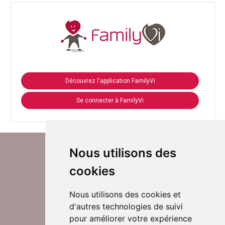
Découvrez l'application FamilyVi
Se connecter à FamilyVi
Nous utilisons des
cookies
Nous utilisons des cookies et
d'autres technologies de suivi
Suivez-nous sur Twitter
pour améliorer votre expérience