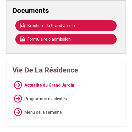
Documents
Brochure du Grand Jardin
Formulaire d'admission
Vie De La Résidence
Actualité du Grand Jardin
Programme d'activités
Menu de la semaine