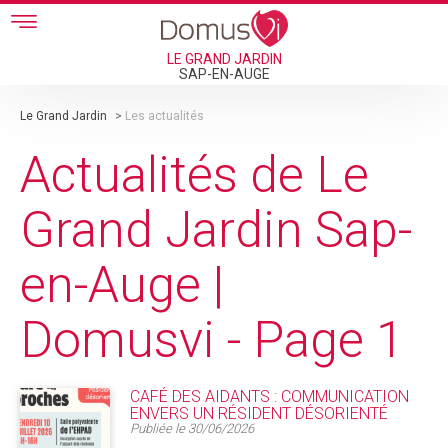
Skip to main content
LE GRAND JARDIN
SAP-EN-AUGE
Le Grand Jardin
>
Les actualités
Actualités de Le
Grand Jardin Sap-
en-Auge |
Domusvi - Page 1
CAFÉ DES AIDANTS : COMMUNICATION
ENVERS UN RÉSIDENT DÉSORIENTÉ
Publiée le
30/06/2026