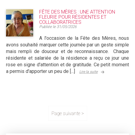
FÊTE DES MÈRES : UNE ATTENTION
FLEURIE POUR RÉSIDENTES ET
COLLABORATRICES
Publiée le
31/05/2026
A l'occasion de la Fête des Mères, nous
avons souhaité marquer cette journée par un geste simple
mais rempli de douceur et de reconnaissance. Chaque
résidente et salariée de la résidence a reçu ce jour une
rose en signe d'attention et de gratitude. Ce petit moment
a permis d'apporter un peu de [...]
Lire la suite
Page suivante >